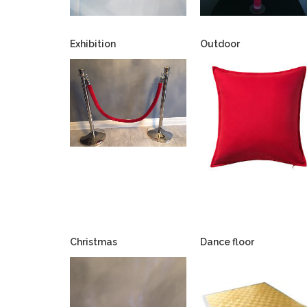
Exhibition
Outdoor
Christmas
Dance floor